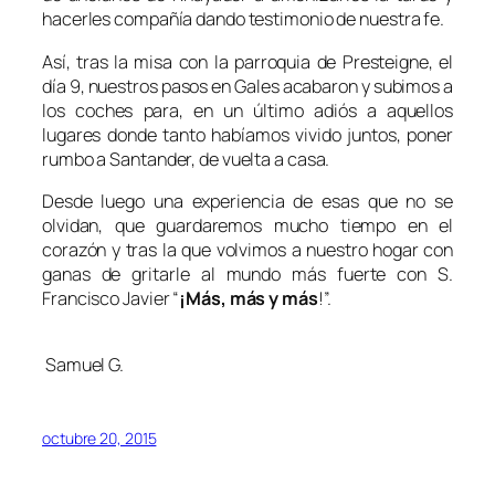
hacerles compañía dando testimonio de nuestra fe.
Así, tras la misa con la parroquia de Presteigne, el
día 9, nuestros pasos en Gales acabaron y subimos a
los coches para, en un último adiós a aquellos
lugares donde tanto habíamos vivido juntos, poner
rumbo a Santander, de vuelta a casa.
Desde luego una experiencia de esas que no se
olvidan, que guardaremos mucho tiempo en el
corazón y tras la que volvimos a nuestro hogar con
ganas de gritarle al mundo más fuerte con S.
Francisco Javier “
¡Más, más y más
!”.
Samuel G.
octubre 20, 2015