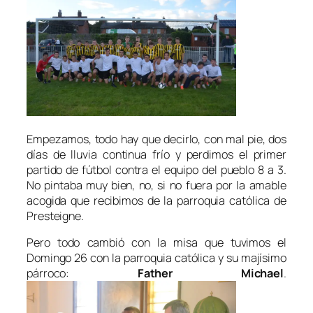
Empezamos, todo hay que decirlo, con mal pie, dos
días de lluvia continua frío y perdimos el primer
partido de fútbol contra el equipo del pueblo 8 a 3.
No pintaba muy bien, no, si no fuera por la amable
acogida que recibimos de la parroquia católica de
Presteigne.
Pero todo cambió con la misa que tuvimos el
Domingo 26 con la parroquia católica y su majísimo
párroco:
Father Michael
.