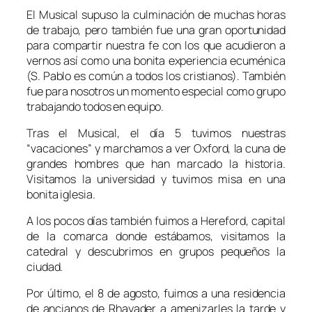
El Musical supuso la culminación de muchas horas
de trabajo, pero también fue una gran oportunidad
para compartir nuestra fe con los que acudieron a
vernos así como una bonita experiencia ecuménica
(S. Pablo es común a todos los cristianos). También
fue para nosotros un momento especial como grupo
trabajando todos en equipo.
Tras el Musical, el día 5 tuvimos nuestras
“vacaciones” y marchamos a ver Oxford, la cuna de
grandes hombres que han marcado la historia.
Visitamos la universidad y tuvimos misa en una
bonita iglesia.
A los pocos días también fuimos a Hereford, capital
de la comarca donde estábamos, visitamos la
catedral y descubrimos en grupos pequeños la
ciudad.
Por último, el 8 de agosto, fuimos a una residencia
de ancianos de Rhayader a amenizarles la tarde y