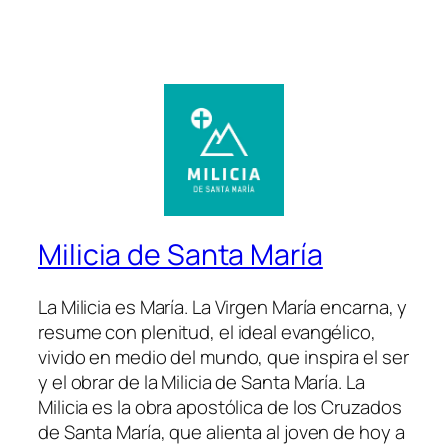
Milicia de Santa María
La Milicia es María. La Virgen María encarna, y
resume con plenitud, el ideal evangélico,
vivido en medio del mundo, que inspira el ser
y el obrar de la Milicia de Santa María. La
Milicia es la obra apostólica de los Cruzados
de Santa María, que alienta al joven de hoy a