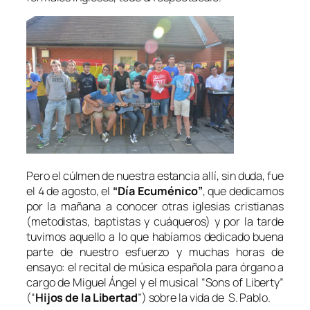
Pero el cúlmen de nuestra estancia allí, sin duda, fue
el 4 de agosto, el
“Día Ecuménico”
, que dedicamos
por la mañana a conocer otras iglesias cristianas
(metodistas, baptistas y cuáqueros) y por la tarde
tuvimos aquello a lo que habíamos dedicado buena
parte de nuestro esfuerzo y muchas horas de
ensayo: el recital de música española para órgano a
cargo de Miguel Ángel y el musical “Sons of Liberty”
(“
Hijos de la Libertad
”) sobre la vida de S. Pablo.