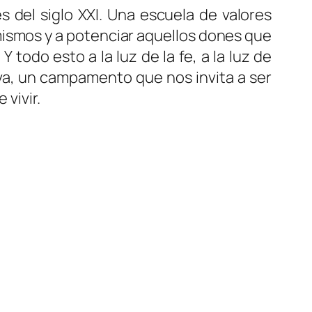
s del siglo XXI. Una escuela de valores
 mismos y a potenciar aquellos dones que
odo esto a la luz de la fe, a la luz de
iva, un campamento que nos invita a ser
vivir.