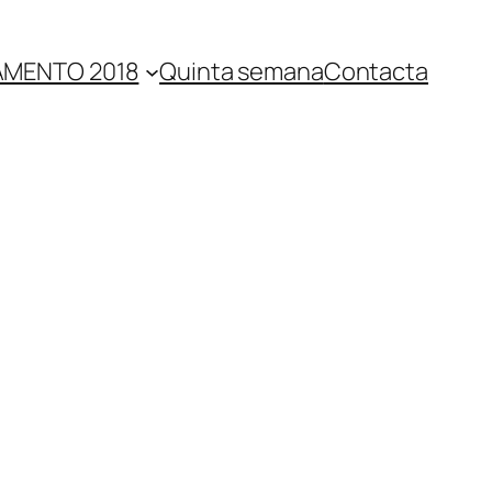
MENTO 2018
Quinta semana
Contacta