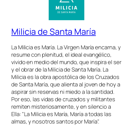
Milicia de Santa María
La Milicia es María. La Virgen María encarna, y
resume con plenitud, el ideal evangélico,
vivido en medio del mundo, que inspira el ser
y el obrar de la Milicia de Santa María. La
Milicia es la obra apostólica de los Cruzados
de Santa María, que alienta al joven de hoy a
aspirar sin reservas ni miedo a la santidad.
Por eso, las vidas de cruzados y militantes
remiten misteriosamente, y en silencio a
Ella: "La Milicia es María, María a todas las
almas, y nosotros santos por María".