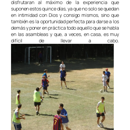
disfrutaran al máximo de la experiencia que
suponen estos quince días, ya que no solo se quedan
en intimidad con Dios y consigo mismos, sino que
también es la oportunidad perfecta para darse a los
demás y poner en práctica todo aquello que se habla
en las asambleas y que, a veces, en casa, es muy
difícil de llevar a cabo.