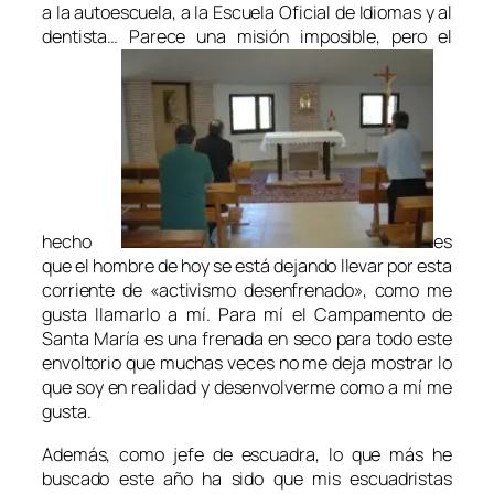
a la autoescuela, a la Escuela Oficial de
Idiomas y al
dentista… Parece una misión imposible, pero el
hecho
es
que el hombre de hoy se está dejando llevar por esta
corriente de «activismo desenfrenado», como me
gusta llamarlo a mí. Para mí el Campamento de
Santa María es una frenada en seco
para todo este
envoltorio que muchas veces no me deja mostrar lo
que soy en realidad y desenvolverme como a mí me
gusta.
Además, como jefe de escuadra, lo que más he
buscado este año ha sido que mis escuadristas