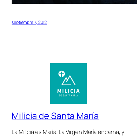
septiembre 7, 2012
Milicia de Santa María
La Milicia es María. La Virgen María encarna, y