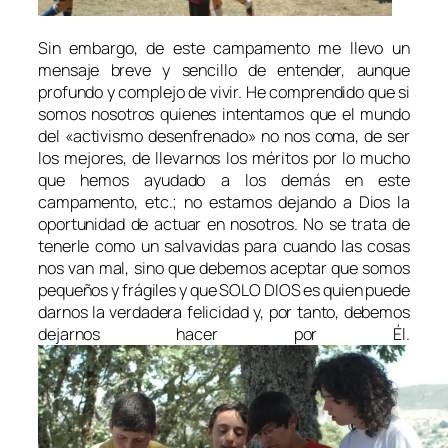
Sin embargo, de este campamento me llevo un
mensaje breve y sencillo de entender, aunque
profundo y complejo de vivir. He comprendido que si
somos nosotros quienes intentamos que el mundo
del «activismo desenfrenado» no nos coma, de ser
los mejores, de llevarnos los méritos por lo mucho
que hemos ayudado a los demás en este
campamento, etc.; no estamos dejando a Dios la
oportunidad de actuar en nosotros. No se trata de
tenerle como un salvavidas para cuando las cosas
nos van mal, sino que debemos aceptar que somos
pequeños y frágiles y que SOLO DIOS es quien puede
darnos la verdadera felicidad y, por tanto, debemos
dejarnos hacer por Él.