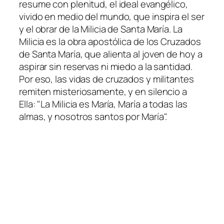
resume con plenitud, el ideal evangélico,
vivido en medio del mundo, que inspira el ser
y el obrar de la Milicia de Santa María. La
Milicia es la obra apostólica de los Cruzados
de Santa María, que alienta al joven de hoy a
aspirar sin reservas ni miedo a la santidad.
Por eso, las vidas de cruzados y militantes
remiten misteriosamente, y en silencio a
Ella: "La Milicia es María, María a todas las
almas, y nosotros santos por María".