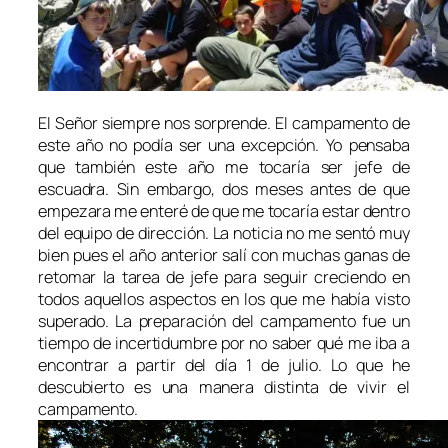
El Señor siempre nos sorprende. El campamento de
este año no podía ser una excepción. Yo pensaba
que también este año me tocaría ser jefe de
escuadra. Sin embargo, dos meses antes de que
empezara me enteré de que me tocaría estar dentro
del equipo de dirección. La noticia no me sentó muy
bien pues el año anterior salí con muchas ganas de
retomar la tarea de jefe para seguir creciendo en
todos aquellos aspectos en los que me había visto
superado. La preparación del campamento fue un
tiempo de incertidumbre por no saber qué me iba a
encontrar a partir del día 1 de julio. Lo que he
descubierto es una manera distinta de vivir el
campamento.