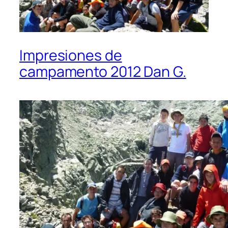
Impresiones de
campamento 2012 Dan G.