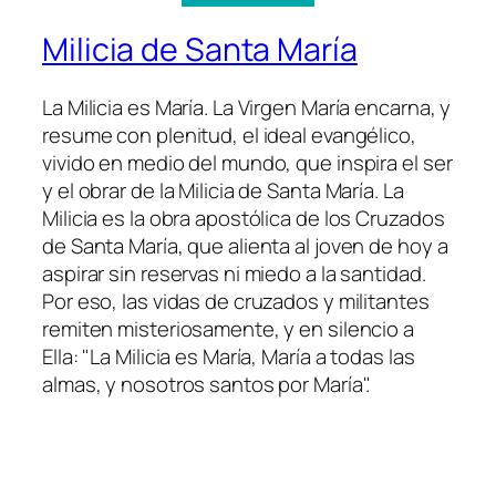
Milicia de Santa María
La Milicia es María. La Virgen María encarna, y
resume con plenitud, el ideal evangélico,
vivido en medio del mundo, que inspira el ser
y el obrar de la Milicia de Santa María. La
Milicia es la obra apostólica de los Cruzados
de Santa María, que alienta al joven de hoy a
aspirar sin reservas ni miedo a la santidad.
Por eso, las vidas de cruzados y militantes
remiten misteriosamente, y en silencio a
Ella: "La Milicia es María, María a todas las
almas, y nosotros santos por María".