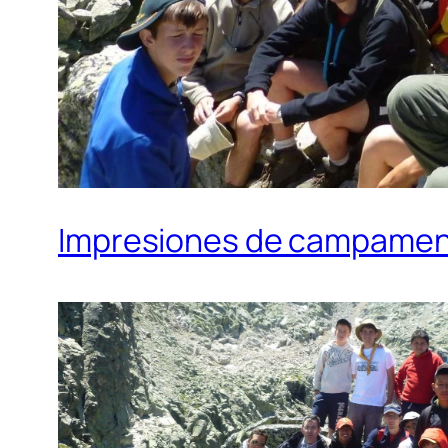
Impresiones de campament