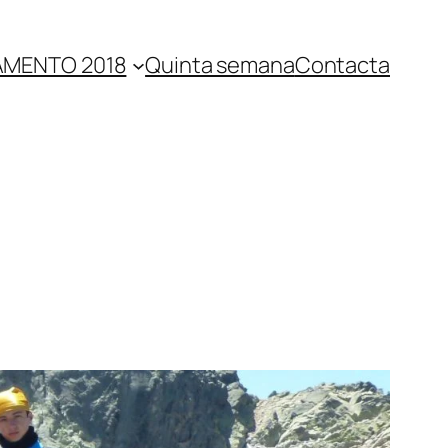
MENTO 2018
Quinta semana
Contacta