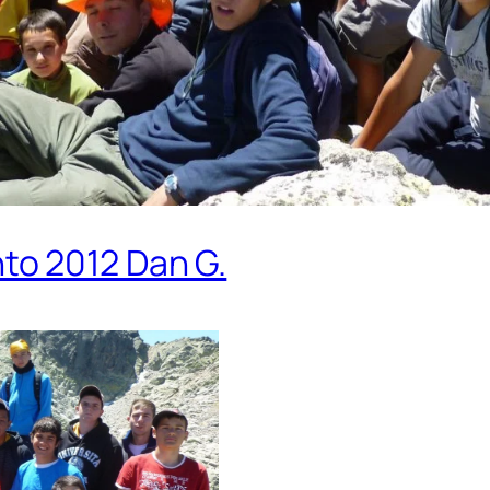
o 2012 Dan G.