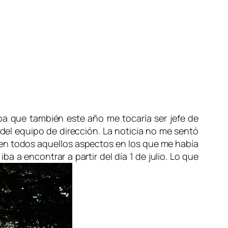
a que también este año me tocaría ser jefe de
el equipo de dirección. La noticia no me sentó
o en todos aquellos aspectos en los que me había
 a encontrar a partir del día 1 de julio. Lo que