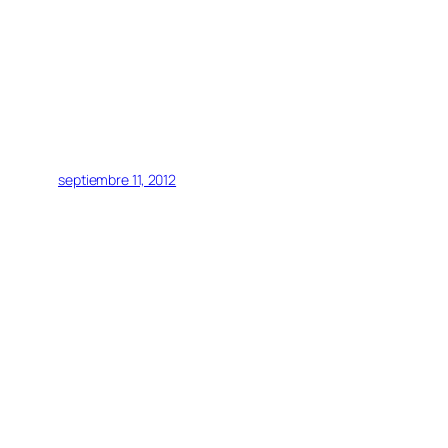
septiembre 11, 2012