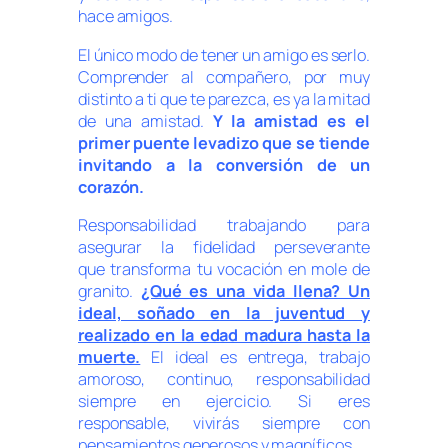
hace amigos.
El único modo de tener un amigo es serlo.
Comprender al compañero, por muy
distinto a ti que te parezca, es ya la mitad
de una amistad.
Y la amistad es el
primer puente levadizo que se tiende
invitando a la conversión de un
corazón.
Responsabilidad trabajando para
asegurar la fidelidad perseverante
que transforma tu vocación en mole de
granito.
¿Qué es una vida llena? Un
ideal, soñado en la juventud y
realizado en la edad madura hasta la
muerte.
El ideal es entrega, trabajo
amoroso, continuo, responsabilidad
siempre en ejercicio. Si eres
responsable, vivirás siempre con
pensamientos generosos y magníficos.