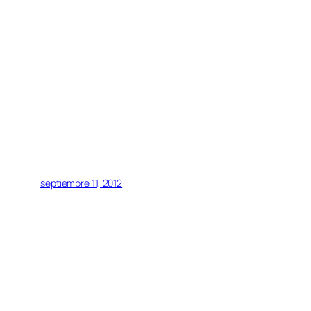
septiembre 11, 2012