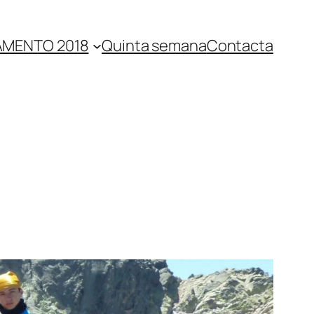
MENTO 2018
Quinta semana
Contacta