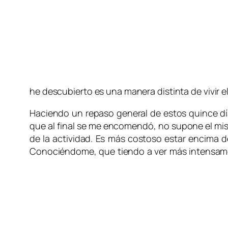
he descubierto es una manera distinta de vivir
Haciendo un repaso general de estos quince dí
que al final se me encomendó, no supone el mis
de la actividad. Es más costoso estar encima d
Conociéndome, que tiendo a ver más intensament