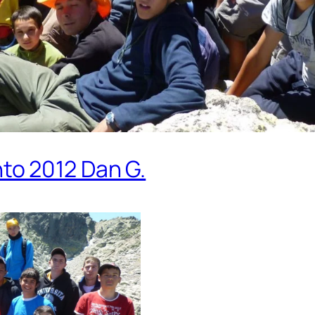
o 2012 Dan G.