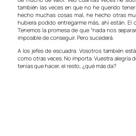
también las veces en que no he querido tene
hecho muchas cosas mal, he hecho otras mu
hubiera podido entregarme más, ahí están. El
Tenemos la promesa de que “nada nos separar
imposible de conseguir. Pero sucederá.
A los jefes de escuadra. Vosotros también est
como otras veces. No importa. Vuestra alegría 
tenías que hacer, el resto, ¿qué más da?