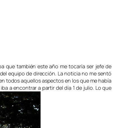
a que también este año me tocaría ser jefe de
el equipo de dirección. La noticia no me sentó
o en todos aquellos aspectos en los que me había
 a encontrar a partir del día 1 de julio. Lo que