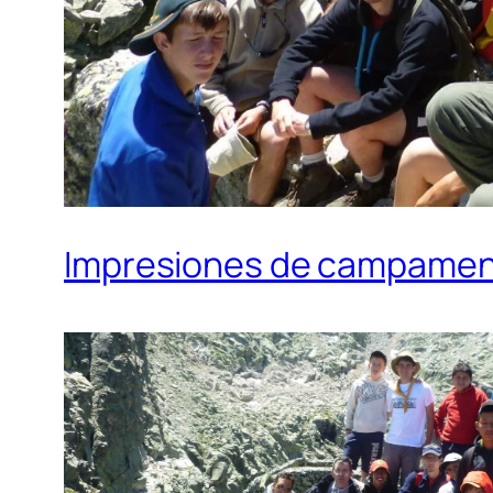
Impresiones de campament