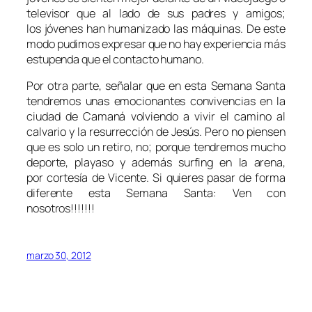
televisor que al lado de sus padres y amigos;
los jóvenes han humanizado las máquinas. De este
modo pudimos expresar que no hay experiencia más
estupenda que el contacto humano.
Por otra parte, señalar que en esta Semana Santa
tendremos unas emocionantes convivencias en la
ciudad de Camaná volviendo a vivir el camino al
calvario y la resurrección de Jesús. Pero no piensen
que es solo un retiro, no; porque tendremos mucho
deporte, playaso y además surfing en la arena,
por cortesía de Vicente. Si quieres pasar de forma
diferente esta Semana Santa: Ven con
nosotros!!!!!!!
marzo 30, 2012