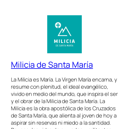
Milicia de Santa María
La Milicia es María. La Virgen María encarna, y
resume con plenitud, el ideal evangélico,
vivido en medio del mundo, que inspira el ser
y el obrar de la Milicia de Santa María. La
Milicia es la obra apostólica de los Cruzados
de Santa María, que alienta al joven de hoy a
aspirar sin reservas ni miedo a la santidad.