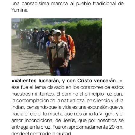
una cansadísima marcha al pueblo tradicional de
Yumina.
«Valientes lucharán, y con Cristo vencerán…»
,
ése fue el lema clavado en los corazones de estos
nuestros militantes. El camino al principio fue para
la contemplación de la naturaleza, en silencio y «fila
india», pensando que la vida es una excursión que va
hacia el cielo, lo mucho que nos ama la Virgen, y el
amor incondicional de Jesús, que por nosotros se
entrega en la cruz. Fueron aproximadamente 20 km.
desde el centro de la ciudad.