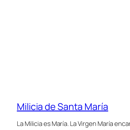
Milicia de Santa María
La Milicia es María. La Virgen María enc