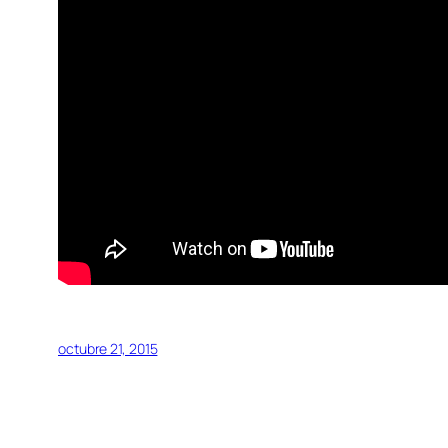
octubre 21, 2015