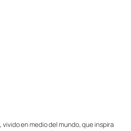
o, vivido en medio del mundo, que inspira