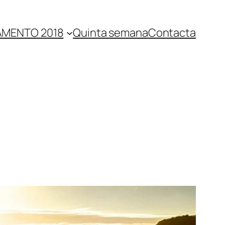
MENTO 2018
Quinta semana
Contacta