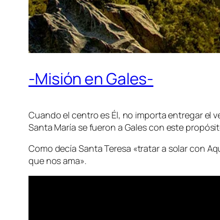
-Misión en Gales-
Cuando el centro es Él, no importa entregar el v
Santa María se fueron a Gales con este propósit
Como decía Santa Teresa
«tratar a solar con 
que nos ama».