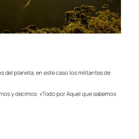
s del planeta; en este caso los militantes de
iamos y decimos: «Todo por Aquel que sabemos