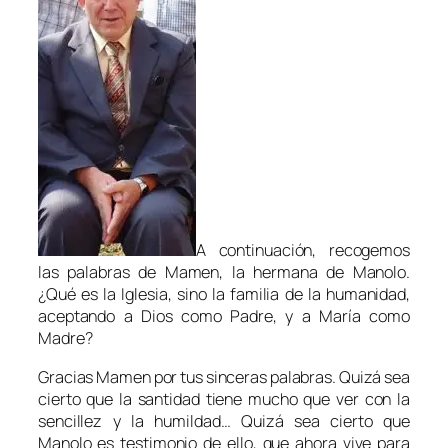
A continuación, recogemos
las palabras de Mamen, la hermana de Manolo.
¿Qué es la Iglesia, sino la familia de la humanidad,
aceptando a Dios como Padre, y a María como
Madre?
Gracias Mamen por tus sinceras palabras. Quizá sea
cierto que la santidad tiene mucho que ver con la
sencillez y la humildad… Quizá sea cierto que
Manolo es testimonio de ello, que ahora vive para