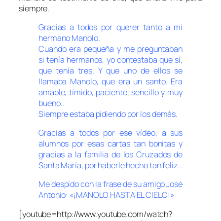
siempre.
Gracias a todos por querer tanto a mi
hermano Manolo.
Cuando era pequeña y me preguntaban
si tenía hermanos, yo contestaba que sí,
que tenía tres. Y que uno de ellos se
llamaba Manolo, que era un santo. Era
amable, tímido, paciente, sencillo y muy
bueno..
Siempre estaba pidiendo por los demás.
Gracias a todos por ese vídeo, a sus
alumnos por esas cartas tan bonitas y
gracias a la familia de los Cruzados de
Santa María, por haberle hecho tan feliz..
Me despido con la frase de su amigo José
Antonio: «¡MANOLO HASTA EL CIELO!»
[youtube=http://www.youtube.com/watch?