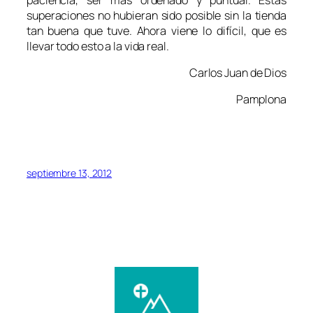
superaciones no hubieran sido posible sin la tienda
tan buena que tuve. Ahora viene lo difícil, que es
llevar todo esto a la vida real.
Carlos Juan de Dios
Pamplona
septiembre 13, 2012