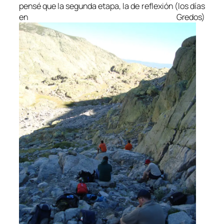
pensé que la segunda etapa, la de reflexión (los días
en Gredos)