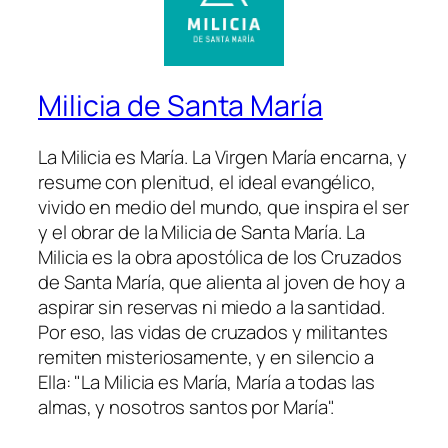
Milicia de Santa María
La Milicia es María. La Virgen María encarna, y
resume con plenitud, el ideal evangélico,
vivido en medio del mundo, que inspira el ser
y el obrar de la Milicia de Santa María. La
Milicia es la obra apostólica de los Cruzados
de Santa María, que alienta al joven de hoy a
aspirar sin reservas ni miedo a la santidad.
Por eso, las vidas de cruzados y militantes
remiten misteriosamente, y en silencio a
Ella: "La Milicia es María, María a todas las
almas, y nosotros santos por María".