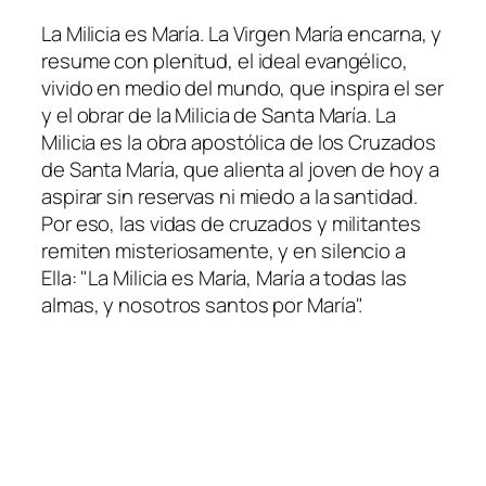
La Milicia es María. La Virgen María encarna, y
resume con plenitud, el ideal evangélico,
vivido en medio del mundo, que inspira el ser
y el obrar de la Milicia de Santa María. La
Milicia es la obra apostólica de los Cruzados
de Santa María, que alienta al joven de hoy a
aspirar sin reservas ni miedo a la santidad.
Por eso, las vidas de cruzados y militantes
remiten misteriosamente, y en silencio a
Ella: "La Milicia es María, María a todas las
almas, y nosotros santos por María".