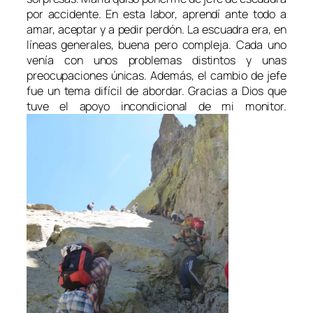
por accidente. En esta labor, aprendí ante todo a
amar, aceptar y a pedir perdón. La escuadra era, en
líneas generales, buena pero compleja. Cada uno
venía con unos problemas distintos y unas
preocupaciones únicas. Además, el cambio de jefe
fue un tema difícil de abordar. Gracias a Dios que
tuve el apoyo incondicional de mi monitor.