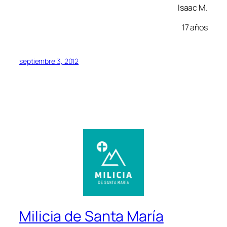
Isaac M.
17 años
septiembre 3, 2012
Milicia de Santa María