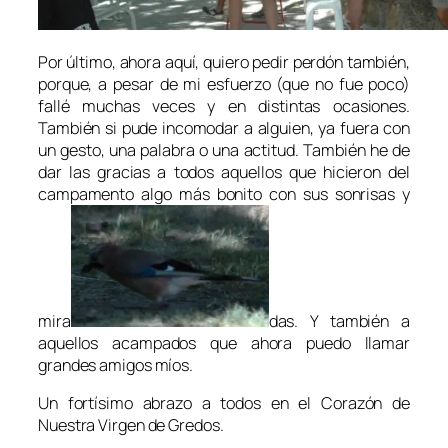
Por último, ahora aquí, quiero pedir perdón también,
porque, a pesar de mi esfuerzo (que no fue poco)
fallé muchas veces y en distintas ocasiones.
También si pude incomodar a alguien, ya fuera con
un gesto, una palabra o una actitud. También he de
dar las gracias a todos aquellos que hicieron del
campamento algo más bonito con sus sonrisas y
mira
das. Y también a
aquellos acampados que ahora puedo llamar
grandes amigos míos.
Un fortísimo abrazo a todos en el Corazón de
Nuestra Virgen de Gredos.