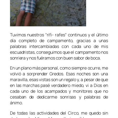
Tuvimos nuestros “rifi- rafes” continuos y el último
día completo de campamento, gracias a unas
palabras intercambiadas con cada uno de mis
escuadristas, conseguimos que el campamento nos
sonriera y nos fuéramos con buen sabor de boca.
En un plano más personal, como siempre ocurre, me
volvió a sorprender Gredos. Esas noches son una
maravilla, esas vistas son un regalo y, a pesar de que
en las marchas pasé verdadero miedo, vi a Dios en
cada uno de los acampados y monitores que no
cesaban de dedicarme sonrisas y palabras de
ánimo.
De todas las actividades del Circo, me quedo sin