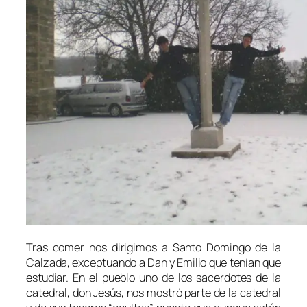
Tras comer nos dirigimos a Santo Domingo de la
Calzada, exceptuando a Dan y Emilio que tenían que
estudiar. En el pueblo uno de los sacerdotes de la
catedral, don Jesús, nos mostró parte de la catedral