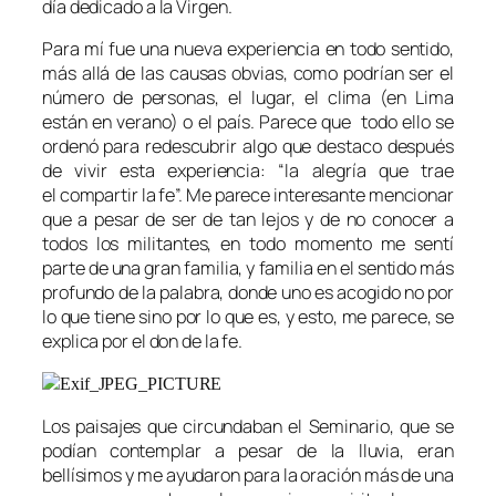
día dedicado a la Virgen.
Para mí fue una nueva experiencia en todo sentido,
más allá de las causas obvias, como podrían ser el
número de personas, el lugar, el clima (en Lima
están en verano) o el país. Parece que todo ello se
ordenó para redescubrir algo que destaco después
de vivir esta experiencia: “la alegría que trae
el compartir la fe”. Me parece interesante mencionar
que a pesar de ser de tan lejos y de no conocer a
todos los militantes, en todo momento me sentí
parte de una gran familia, y familia en el sentido más
profundo de la palabra, donde uno es acogido no por
lo que tiene sino por lo que es, y esto, me parece, se
explica por el don de la fe.
Los paisajes que circundaban el Seminario, que se
podían contemplar a pesar de la lluvia, eran
bellísimos y me ayudaron para la oración más de una