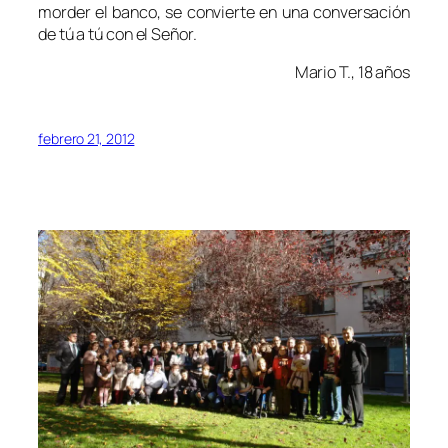
morder el banco, se convierte en una conversación
de tú a tú con el Señor.
Mario T., 18 años
febrero 21, 2012