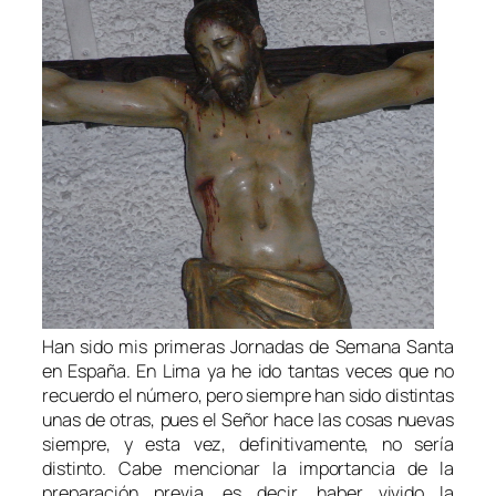
Han sido mis primeras Jornadas de Semana Santa
en España. En Lima ya he ido tantas veces que no
recuerdo el número, pero siempre han sido distintas
unas de otras, pues el Señor hace las cosas nuevas
siempre, y esta vez, definitivamente, no sería
distinto. Cabe mencionar la importancia de la
preparación previa, es decir, haber vivido la