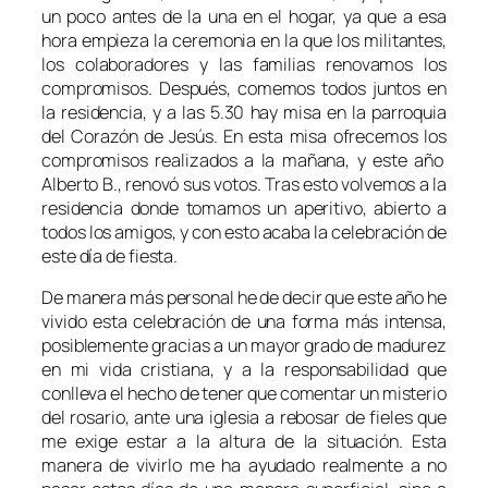
un poco antes de la una en el hogar, ya que a esa
hora empieza la ceremonia en la que los militantes,
los colaboradores y las familias renovamos los
compromisos. Después, comemos todos juntos en
la residencia, y a las 5.30 hay misa en la parroquia
del Corazón de Jesús. En esta misa ofrecemos los
compromisos realizados a la mañana, y este año
Alberto B., renovó sus votos. Tras esto volvemos a la
residencia donde tomamos un aperitivo, abierto a
todos los amigos, y con esto acaba la celebración de
este día de fiesta.
De manera más personal he de decir que este año he
vivido esta celebración de una forma más intensa,
posiblemente gracias a un mayor grado de madurez
en mi vida cristiana, y a la responsabilidad que
conlleva el hecho de tener que comentar un misterio
del rosario, ante una iglesia a rebosar de fieles que
me exige estar a la altura de la situación. Esta
manera de vivirlo me ha ayudado realmente a no