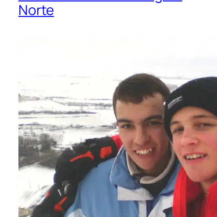
Norte