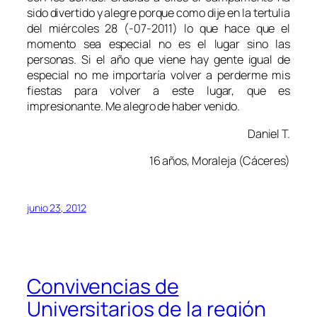
sido divertido y alegre porque como dije en la tertulia
del miércoles 28 (-07-2011) lo que hace que el
momento sea especial no es el lugar sino las
personas. Si el año que viene hay gente igual de
especial no me importaría volver a perderme mis
fiestas para volver a este lugar, que es
impresionante. Me alegro de haber venido.
Daniel T.
16 años, Moraleja (Cáceres)
junio 23, 2012
Convivencias de
Universitarios de la región