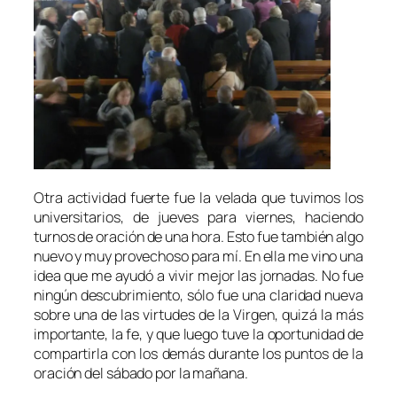
Otra actividad fuerte fue la velada que tuvimos los
universitarios, de jueves para viernes, haciendo
turnos de oración de una hora. Esto fue también algo
nuevo y muy provechoso para mí. En ella me vino una
idea que me ayudó a vivir mejor las jornadas. No fue
ningún descubrimiento, sólo fue una claridad nueva
sobre una de las virtudes de la Virgen, quizá la más
importante, la fe, y que luego tuve la oportunidad de
compartirla con los demás durante los puntos de la
oración del sábado por la mañana.