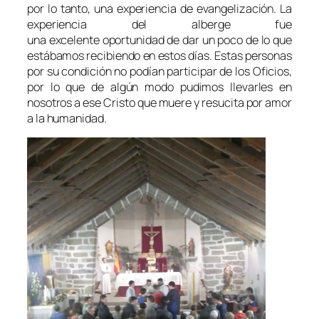
por lo tanto, una experiencia de evangelización. La
experiencia del alberge fue
una excelente oportunidad de dar un poco de lo que
estábamos recibiendo en estos días. Estas personas
por su condición no podían participar de los Oficios,
por lo que de algún modo pudimos llevarles en
nosotros a ese Cristo que muere y resucita por amor
a la humanidad.