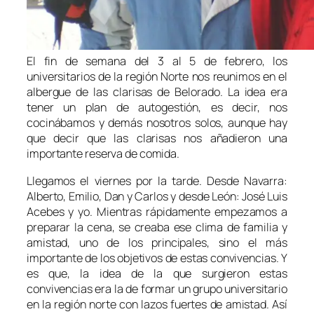
El fin de semana del 3 al 5 de febrero, los
universitarios de la región Norte nos reunimos en el
albergue de las clarisas de Belorado. La idea era
tener un plan de autogestión, es decir, nos
cocinábamos y demás nosotros solos, aunque hay
que decir que las clarisas nos añadieron una
importante reserva de comida.
Llegamos el viernes por la tarde. Desde Navarra:
Alberto, Emilio, Dan y Carlos y desde León: José Luis
Acebes y yo. Mientras rápidamente empezamos a
preparar la cena, se creaba ese clima de familia y
amistad, uno de los principales, sino el más
importante de los objetivos de estas convivencias. Y
es que, la idea de la que surgieron estas
convivencias era la de formar un grupo universitario
en la región norte con lazos fuertes de amistad. Así