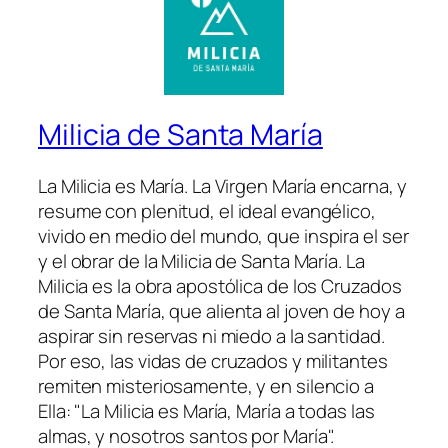
Milicia de Santa María
La Milicia es María. La Virgen María encarna, y
resume con plenitud, el ideal evangélico,
vivido en medio del mundo, que inspira el ser
y el obrar de la Milicia de Santa María. La
Milicia es la obra apostólica de los Cruzados
de Santa María, que alienta al joven de hoy a
aspirar sin reservas ni miedo a la santidad.
Por eso, las vidas de cruzados y militantes
remiten misteriosamente, y en silencio a
Ella: "La Milicia es María, María a todas las
almas, y nosotros santos por María".