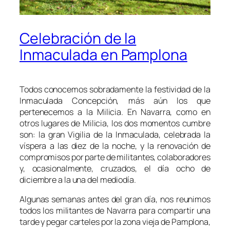
Celebración de la
Inmaculada en Pamplona
Todos conocemos sobradamente la festividad de la
Inmaculada Concepción, más aún los que
pertenecemos a la Milicia. En Navarra, como en
otros lugares de Milicia, los dos momentos cumbre
son: la gran Vigilia de la Inmaculada, celebrada la
víspera a las diez de la noche, y la renovación de
compromisos por parte de militantes, colaboradores
y, ocasionalmente, cruzados, el día ocho de
diciembre a la una del mediodía.
Algunas semanas antes del gran día, nos reunimos
todos los militantes de Navarra para compartir una
tarde y pegar carteles por la zona vieja de Pamplona,