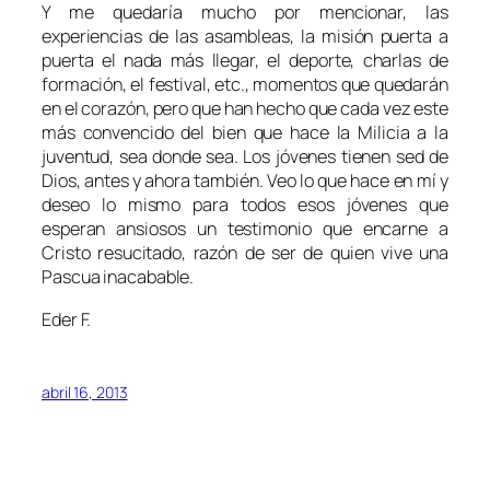
Y me quedaría mucho por mencionar, las
experiencias de las asambleas, la misión puerta a
puerta el nada más llegar, el deporte, charlas de
formación, el festival, etc., momentos que quedarán
en el corazón, pero que han hecho que cada vez este
más convencido del bien que hace la Milicia a la
juventud, sea donde sea. Los jóvenes tienen sed de
Dios, antes y ahora también. Veo lo que hace en mí y
deseo lo mismo para todos esos jóvenes que
esperan ansiosos un testimonio que encarne a
Cristo resucitado, razón de ser de quien vive una
Pascua inacabable.
Eder F.
abril 16, 2013