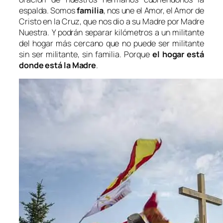
espalda. Somos
familia
, nos une el Amor, el Amor de
Cristo en la Cruz, que nos dio a su Madre por Madre
Nuestra. Y podrán separar kilómetros a un militante
del hogar más cercano que no puede ser militante
sin ser militante, sin familia. Porque
el hogar está
donde está la Madre
.