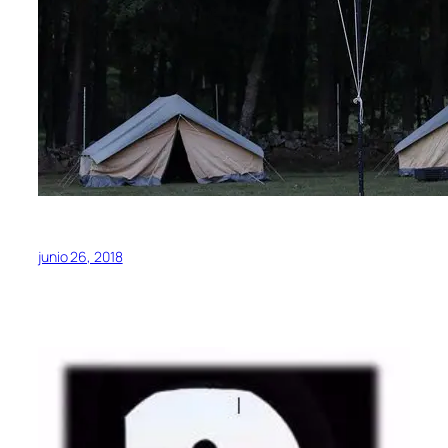
junio 26, 2018