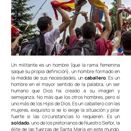
Un militante es un hombre
(que la rama femenina
saque su propia definición), un hombre formado en
la medida de sus necesidades, un
caballero
. Es un
hombre en el mayor sentido de la palabra, un ser
humano que Dios ha creado a su imagen y
semejanza. No más que los otros hombres, pero sí
uno más de los Hijos de Dios. Es un caballero con las
mujeres, exquisito si se lo exige la situación y pilar
fuerte si las circunstancias lo requieren. Es un
soldado
, uno de los pretorianos de Nuestro Señor, la
élite de las fuerzas de Santa María en este mundo.