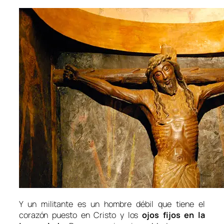
Y
un militante es un hombre débil que tiene el
corazón puesto en Cristo y los
ojos fijos en la