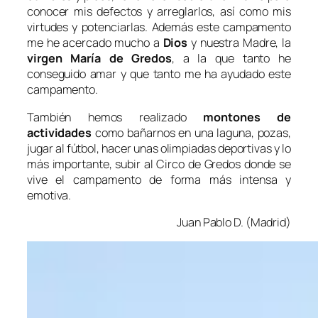
conocer mis defectos y arreglarlos, así como mis
virtudes y potenciarlas. Además este campamento
me he acercado mucho a
Dios
y nuestra Madre, la
virgen María de Gredos
, a la que tanto he
conseguido amar y que tanto me ha ayudado este
campamento.
También hemos realizado
montones de
actividades
como bañarnos en una laguna, pozas,
jugar al fútbol, hacer unas olimpiadas deportivas y lo
más importante, subir al Circo de Gredos donde se
vive el campamento de forma más intensa y
emotiva.
Juan Pablo D. (Madrid)