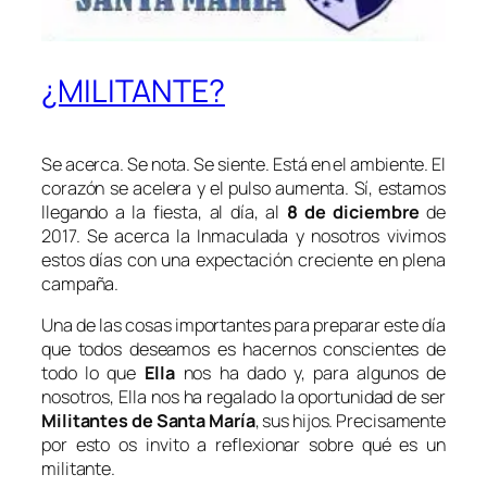
¿MILITANTE?
Se acerca. Se nota. Se siente. Está en el ambiente. El
corazón se acelera y el pulso aumenta. Sí, estamos
llegando a la fiesta, al día, al
8 de diciembre
de
2017. Se acerca la Inmaculada y nosotros vivimos
estos días con una expectación creciente en plena
campaña.
Una de las cosas importantes para preparar este día
que todos deseamos es hacernos conscientes de
todo lo que
Ella
nos ha dado y, para algunos de
nosotros, Ella nos ha regalado la oportunidad de ser
Militantes de Santa María
, sus hijos. Precisamente
por esto os invito a reflexionar sobre qué es un
militante.