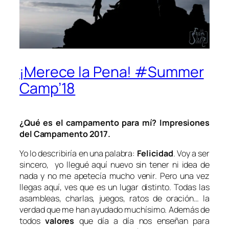
¡Merece la Pena! #Summer
Camp’18
¿Qué es el campamento para mí? Impresiones
del Campamento 2017.
Yo lo describiría en una palabra:
Felicidad
. Voy a ser
sincero, yo llegué aquí nuevo sin tener ni idea de
nada y no me apetecía mucho venir. Pero una vez
llegas aquí, ves que es un lugar distinto. Todas las
asambleas, charlas, juegos, ratos de oración… la
verdad que me han ayudado muchísimo. Además de
todos
valores
que día a día nos enseñan para