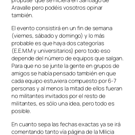
Aravalle pero podéis vosotros opinar
también.
El evento consistirá en un fin de semana
(viernes, sábado y domingo) y lo más
probable es que haya dos categorías
(E.E.M.M y universitarios) pero todo eso
depende del número de equipos que salgan.
Para que no se junte la gente en grupos de
amigos se había pensado también en que
cada equipo estuviera compuesto por 6-7
personas y al menos la mitad de ellos fueran
no militantes invitados por el resto de
militantes, es sólo una idea, pero todo es
posible.
En cuanto sepa las fechas exactas ya se irá
comentando tanto vía página de la Milicia