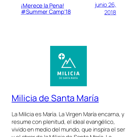
junio 26,
¡Merece la Pena!
#Summer Camp’18
2018
Milicia de Santa María
La Milicia es María. La Virgen María encarna, y
resume con plenitud, el ideal evangélico,
vivido en medio del mundo, que inspira el ser