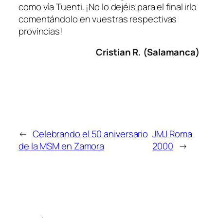
como vía Tuenti. ¡No lo dejéis para el final irlo
comentándolo en vuestras respectivas
provincias!
Cristian R. (Salamanca)
←
Celebrando el 50 aniversario
JMJ Roma
de la MSM en Zamora
2000
→