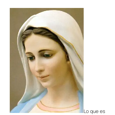
Lo que es