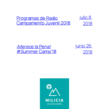
julio 8,
Programas de Radio
Campamento Juvenil 2018
2018
junio 26,
¡Merece la Pena!
#Summer Camp’18
2018