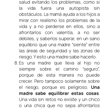
salud evitando los problemas, como si
la vida fuera una autopista sin
obstáculos. La mamá ayuda a los hijos a
mirar con realismo los problemas de la
vida y a no perderse en ellos, sino a
afrontarlos con valentía, a no ser
débiles, y saberlos superar, en un sano
equilibrio que una madre “siente” entre
las áreas de seguridad y las zonas de
riesgo. Y esto una madre sabe hacerlo.
Es una madre que lleva al hijo no
siempre sobre el camino “seguro”,
porque de esta manera no puede
crecer. Pero tampoco solamente sobre
el riesgo, porque es peligroso.
Una
madre sabe equilibrar estas cosas
.
Una vida sin retos no existe y un chico
o una chica que no sepa afrontarlos