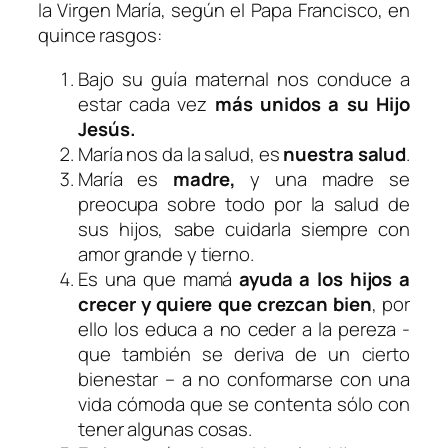
la Virgen María, según el Papa Francisco, en
quince rasgos:
Bajo su guía maternal nos conduce a
estar cada vez
más unidos a su Hijo
Jesús.
María nos da la salud, es
nuestra salud
.
María es
madre,
y una madre se
preocupa sobre todo por la salud de
sus hijos, sabe cuidarla siempre con
amor grande y tierno.
Es una que mamá
ayuda a los hijos a
crecer y quiere que crezcan bien
, por
ello los educa a no ceder a la pereza -
que también se deriva de un cierto
bienestar – a no conformarse con una
vida cómoda que se contenta sólo con
tener algunas cosas.