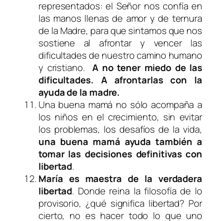
representados: el Señor nos confía en
las manos llenas de amor y de ternura
de la Madre, para que sintamos que nos
sostiene al afrontar y vencer las
dificultades de nuestro camino humano
y cristiano.
A no tener miedo de las
dificultades. A afrontarlas con la
ayuda de la madre.
Una buena mamá no sólo acompaña a
los niños en el crecimiento, sin evitar
los problemas, los desafíos de la vida,
una buena mamá ayuda también a
tomar las decisiones definitivas con
libertad
.
María es maestra de la verdadera
libertad
. Donde reina la filosofía de lo
provisorio, ¿qué significa libertad? Por
cierto, no es hacer todo lo que uno