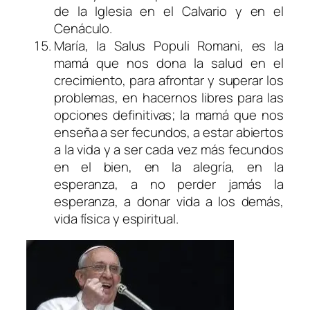
de la Iglesia en el Calvario y en el
Cenáculo.
María, la Salus Populi Romani, es la
mamá que nos dona la salud en el
crecimiento, para afrontar y superar los
problemas, en hacernos libres para las
opciones definitivas; la mamá que nos
enseña a ser fecundos, a estar abiertos
a la vida y a ser cada vez más fecundos
en el bien, en la alegría, en la
esperanza, a no perder jamás la
esperanza, a donar vida a los demás,
vida física y espiritual.