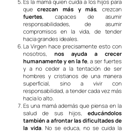
Es la mamá quien cuida a los hijos para
que
crezcan más y más
, crezcan
fuertes
, capaces de asumir
responsabilidades, de asumir
compromisos en la vida, de tender
hacia grandes ideales.
La Virgen hace precisamente esto con
nosotros,
nos ayuda a crecer
humanamente y en la fe
, a ser fuertes
y a no ceder a la tentación de ser
hombres y cristianos de una manera
superficial, sino a vivir con
responsabilidad, a tender cada vez más
hacia lo alto.
Es una mamá además que piensa en la
salud de sus hijos,
educándolos
también a afrontar las dificultades de
la vida
. No se educa, no se cuida la