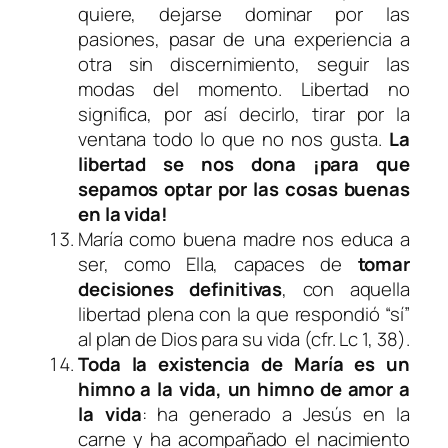
quiere, dejarse dominar por las
pasiones, pasar de una experiencia a
otra sin discernimiento, seguir las
modas del momento. Libertad no
significa, por así decirlo, tirar por la
ventana todo lo que no nos gusta.
La
libertad se nos dona ¡para que
sepamos optar por las cosas buenas
en la vida!
María como buena madre nos educa a
ser, como Ella, capaces de
tomar
decisiones definitivas
, con aquella
libertad plena con la que respondió “sí”
al plan de Dios para su vida (cfr. Lc 1, 38).
Toda la existencia de María es un
himno a la vida, un himno de amor a
la vida
: ha generado a Jesús en la
carne y ha acompañado el nacimiento