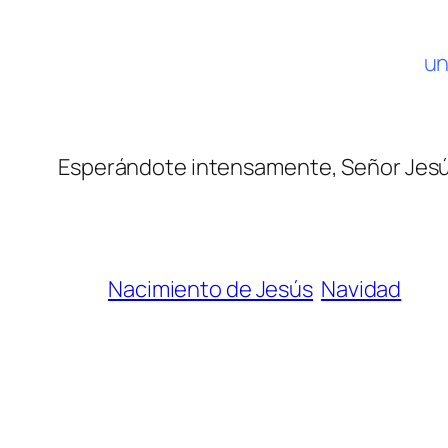
un
Esperándote intensamente, Señor Jes
Nacimiento de Jesús
Navidad