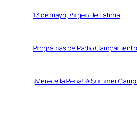
13 de mayo, Virgen de Fátima
Programas de Radio Campamento 
¡Merece la Pena! #Summer Camp