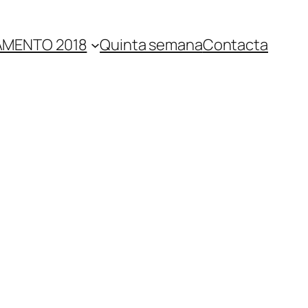
MENTO 2018
Quinta semana
Contacta