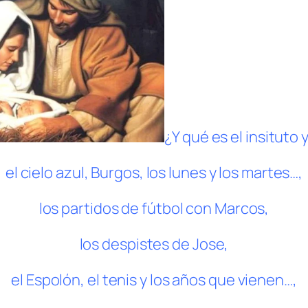
¿Y qué es el insituto 
el cielo azul, Burgos, los lunes y los martes…,
los partidos de fútbol con Marcos,
los despistes de Jose,
el Espolón, el tenis y los años que vienen…,