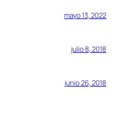
mayo 13, 2022
julio 8, 2018
junio 26, 2018