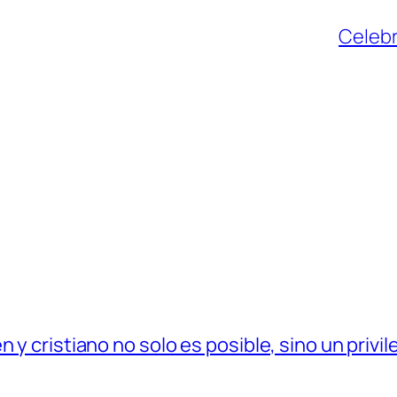
Celebr
 y cristiano no solo es posible, sino un privil