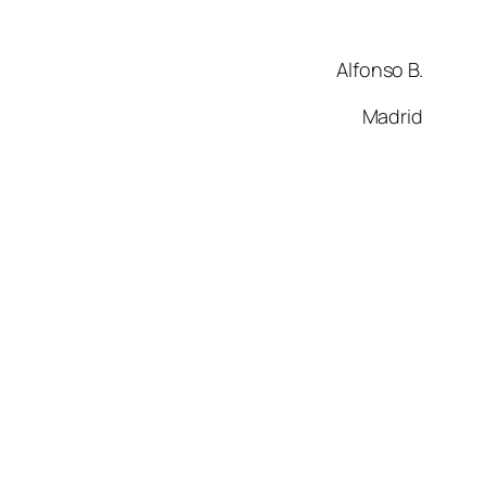
Alfonso B.
Madrid