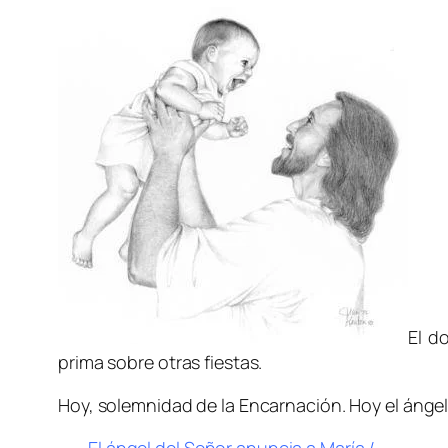
El d
prima sobre otras fiestas.
Hoy, solemnidad de la Encarnación. Hoy el ánge