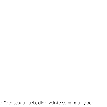
o Feto Jesús… seis, diez, veinte semanas… y por