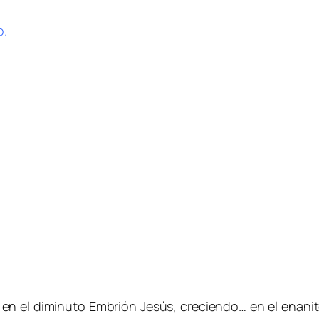
o.
en el diminuto Embrión Jesús, creciendo… en el enanit