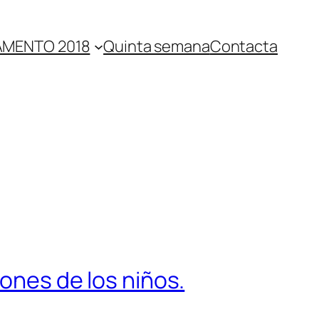
MENTO 2018
Quinta semana
Contacta
zones de los niños.