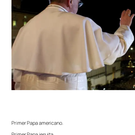
Primer Papa americano.
Primer Papa jesuita.