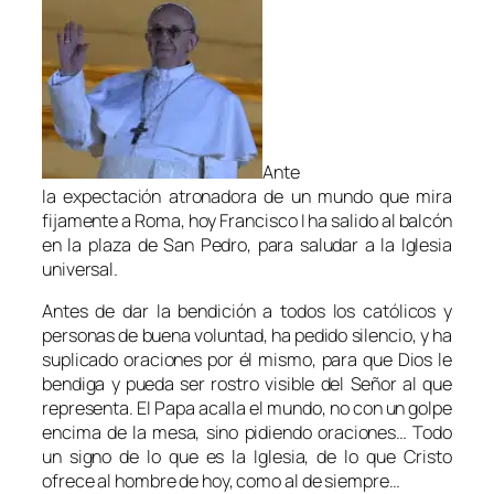
Ante
la expectación atronadora de un mundo que mira
fijamente a Roma, hoy Francisco I ha salido al balcón
en la plaza de San Pedro, para saludar a la Iglesia
universal.
Antes de dar la bendición a todos los católicos y
personas de buena voluntad, ha pedido silencio, y ha
suplicado oraciones por él mismo, para que Dios le
bendiga y pueda ser rostro visible del Señor al que
representa. El Papa acalla el mundo, no con un golpe
encima de la mesa, sino pidiendo oraciones… Todo
un signo de lo que es la Iglesia, de lo que Cristo
ofrece al hombre de hoy, como al de siempre…