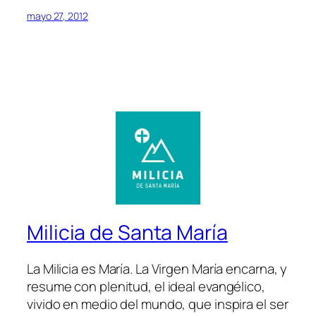
mayo 27, 2012
Milicia de Santa María
La Milicia es María. La Virgen María encarna, y
resume con plenitud, el ideal evangélico,
vivido en medio del mundo, que inspira el ser