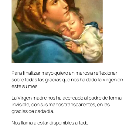
Para finalizar mayo quiero animaros a reflexionar
sobre todas las gracias que nos ha dado la Virgen en
este su mes.
La Virgen madre nos ha acercado al padre de forma
invisible, con sus manos transparentes, en las
gracias de cada día.
Nos llama a estar disponibles a todo.