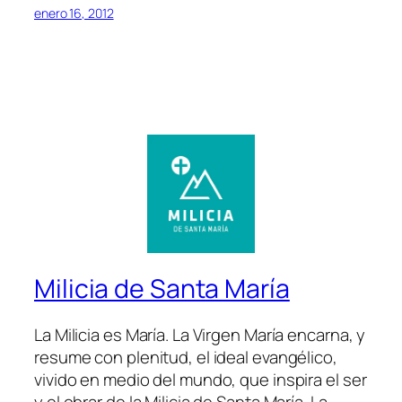
enero 16, 2012
Milicia de Santa María
La Milicia es María. La Virgen María encarna, y
resume con plenitud, el ideal evangélico,
vivido en medio del mundo, que inspira el ser