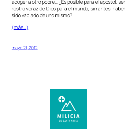
acoger a otro pobre… ¿Es posible para el apóstol, ser
rostro veraz de Dios para el mundo, sin antes, haber
sido vaciado de uno mismo?
(más…)
mayo 21, 2012