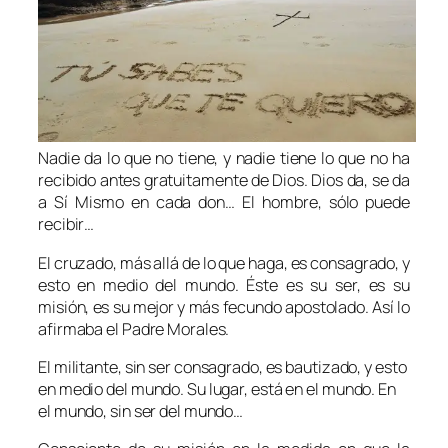
Nadie da lo que no tiene, y nadie tiene lo que no ha
recibido antes gratuitamente de Dios. Dios da, se da
a Sí Mismo en cada don… El hombre, sólo puede
recibir…
El cruzado, más allá de lo que haga, es consagrado, y
esto en medio del mundo. Éste es su ser, es su
misión, es su mejor y más fecundo apostolado. Así lo
afirmaba el Padre Morales.
El militante, sin ser consagrado, es bautizado, y esto
en medio del mundo. Su lugar, está en el mundo. En
el mundo, sin ser del mundo…