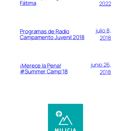
Fátima
2022
julio 8,
Programas de Radio
Campamento Juvenil 2018
2018
junio 26,
¡Merece la Pena!
#Summer Camp’18
2018