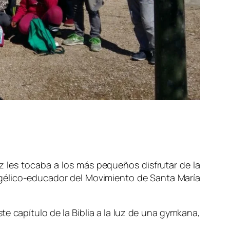
 les tocaba a los más pequeños disfrutar de la
ngélico-educador del Movimiento de Santa María
e capítulo de la Biblia a la luz de una gymkana,