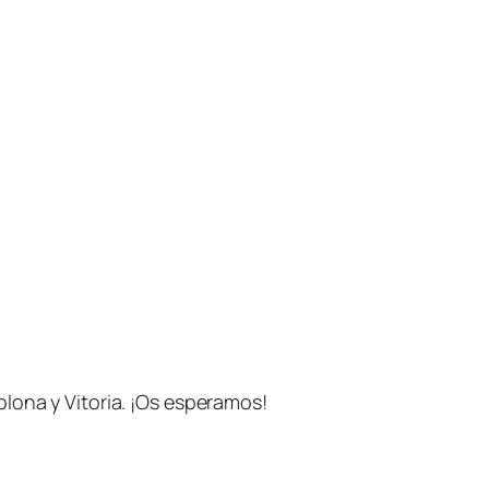
lona y Vitoria. ¡Os esperamos!