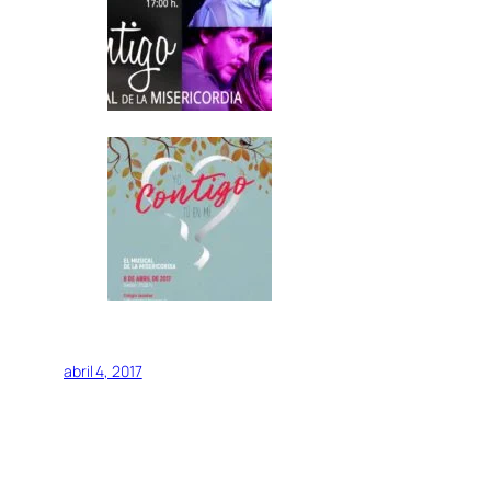
abril 4, 2017