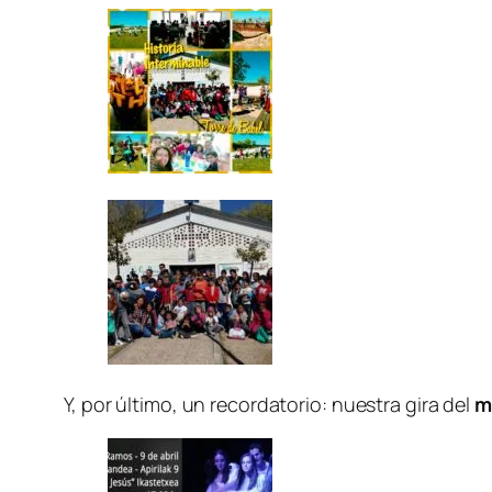
Y, por último, un recordatorio: nuestra gira del
m