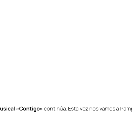
usical «Contigo»
continúa. Esta vez nos vamos a Pamp