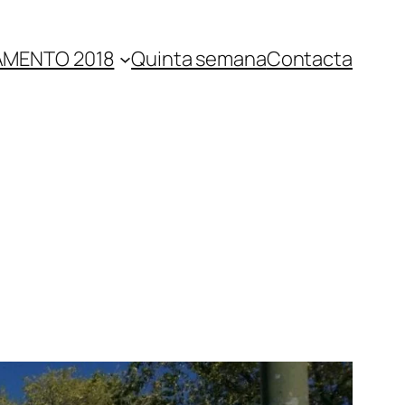
MENTO 2018
Quinta semana
Contacta