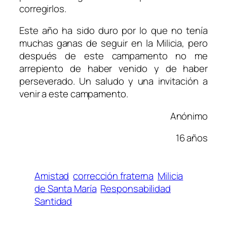
corregirlos.
Este año ha sido duro por lo que no tenía
muchas ganas de seguir en la Milicia, pero
después de este campamento no me
arrepiento de haber venido y de haber
perseverado. Un saludo y una invitación a
venir a este campamento.
Anónimo
16 años
Amistad
corrección fraterna
Milicia
de Santa María
Responsabilidad
Santidad