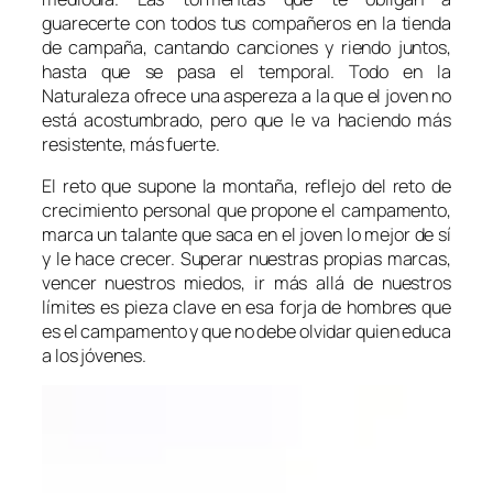
guarecerte con todos tus compañeros en la tienda
de campaña, cantando canciones y riendo juntos,
hasta que se pasa el temporal. Todo en la
Naturaleza ofrece una aspereza a la que el joven no
está acostumbrado, pero que le va haciendo más
resistente, más fuerte.
El reto que supone la montaña, reflejo del reto de
crecimiento personal que propone el campamento,
marca un talante que saca en el joven lo mejor de sí
y le hace crecer. Superar nuestras propias marcas,
vencer nuestros miedos, ir más allá de nuestros
límites es pieza clave en esa forja de hombres que
es el campamento y que no debe olvidar quien educa
a los jóvenes.