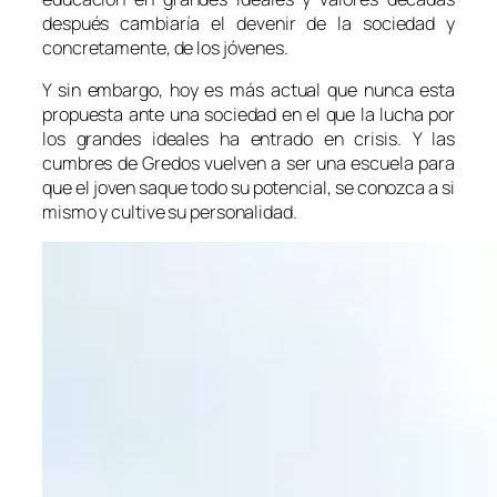
después cambiaría el devenir de la sociedad y
concretamente, de los jóvenes.
Y sin embargo, hoy es más actual que nunca esta
propuesta ante una sociedad en el que la lucha por
los grandes ideales ha entrado en crisis. Y las
cumbres de Gredos vuelven a ser una escuela para
que el joven saque todo su potencial, se conozca a si
mismo y cultive su personalidad.