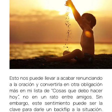
Esto nos puede llevar a acabar renunciando
a la oración y convertirla en otra obligación
más en mi lista de “Cosas que debo hacer
hoy”, no en un rato entre amigos. Sin
embargo, este sentimiento puede ser la
clave para darle un backflip a la situación.