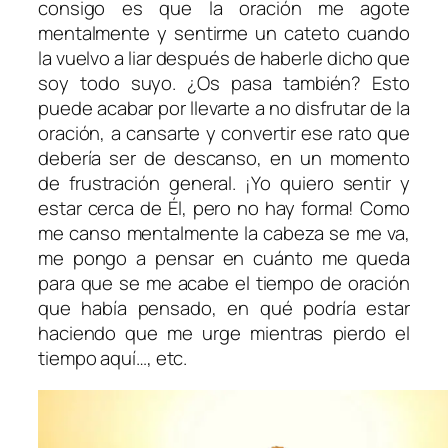
consigo es que la oración me agote
mentalmente y sentirme un cateto cuando
la vuelvo a liar después de haberle dicho que
soy todo suyo. ¿Os pasa también? Esto
puede acabar por llevarte a no disfrutar de la
oración, a cansarte y convertir ese rato que
debería ser de descanso, en un momento
de frustración general. ¡Yo quiero sentir y
estar cerca de Él, pero no hay forma! Como
me canso mentalmente la cabeza se me va,
me pongo a pensar en cuánto me queda
para que se me acabe el tiempo de oración
que había pensado, en qué podría estar
haciendo que me urge mientras pierdo el
tiempo aquí…, etc.