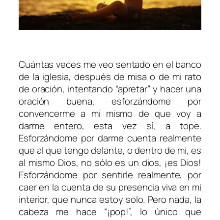
Cuántas veces me veo sentado en el banco
de la iglesia, después de misa o de mi rato
de oración, intentando “apretar” y hacer una
oración buena, esforzándome por
convencerme a mí mismo de que voy a
darme entero, esta vez sí, a tope.
Esforzándome por darme cuenta realmente
que al que tengo delante, o dentro de mí, es
al mismo Dios, no sólo es un dios, ¡es Dios!
Esforzándome por sentirle realmente, por
caer en la cuenta de su presencia viva en mi
interior, que nunca estoy solo. Pero nada, la
cabeza me hace “¡pop!”, lo único que