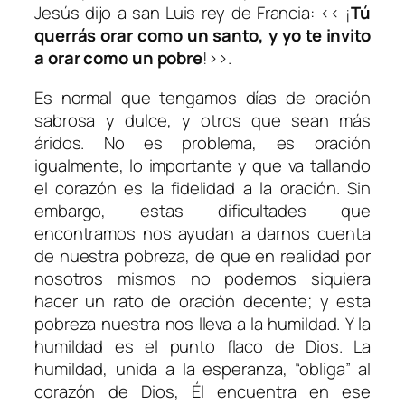
Jesús dijo a san Luis rey de Francia: ‹‹ ¡
Tú
querrás orar como un santo, y yo te invito
a orar como un pobre
!››.
Es normal que tengamos días de oración
sabrosa y dulce, y otros que sean más
áridos. No es problema, es oración
igualmente, lo importante y que va tallando
el corazón es la fidelidad a la oración. Sin
embargo, estas dificultades que
encontramos nos ayudan a darnos cuenta
de nuestra pobreza, de que en realidad por
nosotros mismos no podemos siquiera
hacer un rato de oración decente; y esta
pobreza nuestra nos lleva a la humildad. Y la
humildad es el punto flaco de Dios. La
humildad, unida a la esperanza, “obliga” al
corazón de Dios, Él encuentra en ese