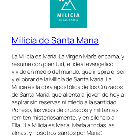
Milicia de Santa María
La Milicia es María. La Virgen María encarna, y
resume con plenitud, el ideal evangélico,
vivido en medio del mundo, que inspira el ser
y el obrar de la Milicia de Santa María. La
Milicia es la obra apostólica de los Cruzados
de Santa María, que alienta al joven de hoy a
aspirar sin reservas ni miedo a la santidad.
Por eso, las vidas de cruzados y militantes
remiten misteriosamente, y en silencio a
Ella: "La Milicia es María, María a todas las
almas, y nosotros santos por María".