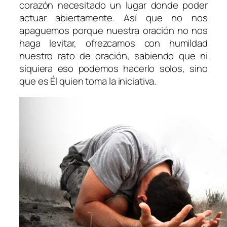
corazón necesitado un lugar donde poder
actuar abiertamente. Así que no nos
apaguemos porque nuestra oración no nos
haga levitar, ofrezcamos con humildad
nuestro rato de oración, sabiendo que ni
siquiera eso podemos hacerlo solos, sino
que es Él quien toma la iniciativa.