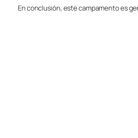
En conclusión, este campamento es geni