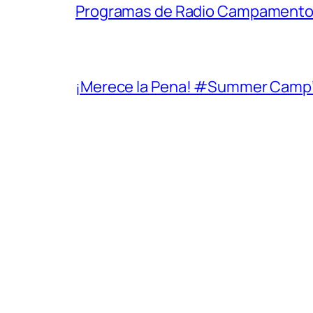
Programas de Radio Campamento 
¡Merece la Pena! #Summer Camp