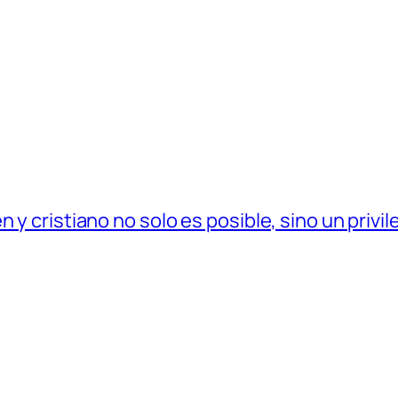
 y cristiano no solo es posible, sino un privil