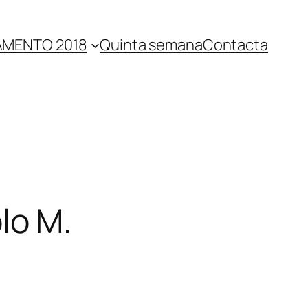
MENTO 2018
Quinta semana
Contacta
lo M.