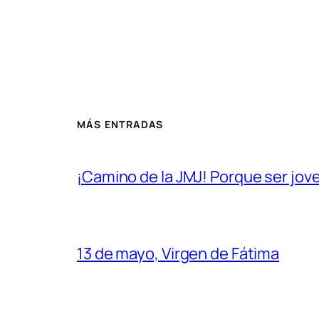
MÁS ENTRADAS
¡Camino de la JMJ! Porque ser joven
13 de mayo, Virgen de Fátima