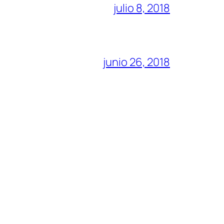
julio 8, 2018
junio 26, 2018