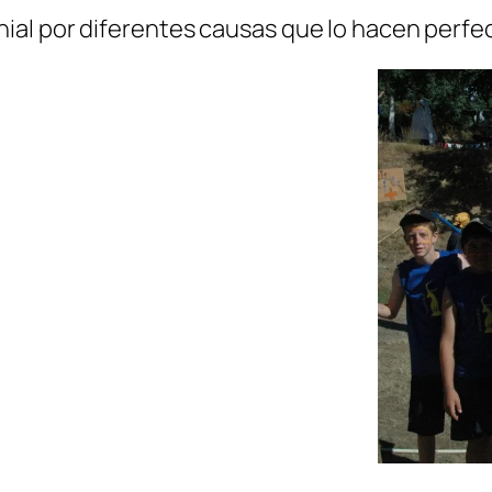
al por diferentes causas que lo hacen perfe